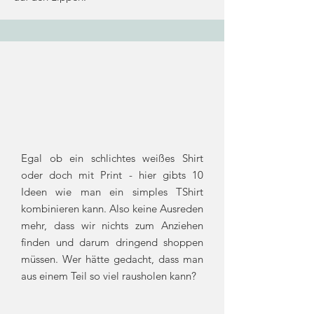
Egal ob ein schlichtes weißes Shirt
oder doch mit Print - hier gibts 10
Ideen wie man ein simples TShirt
kombinieren kann. Also keine Ausreden
mehr, dass wir nichts zum Anziehen
finden und darum dringend shoppen
müssen. Wer hätte gedacht, dass man
aus einem Teil so viel rausholen kann?