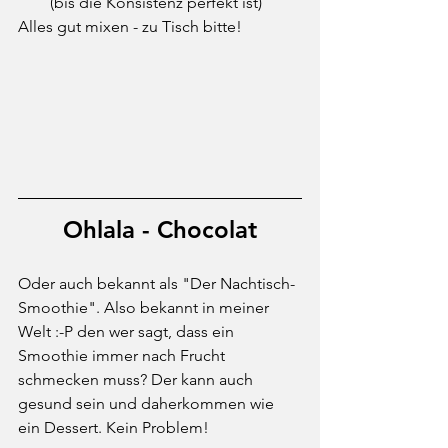
(bis die Konsistenz perfekt ist)
Alles gut mixen - zu Tisch bitte!
Ohlala - Chocolat
Oder auch bekannt als "Der Nachtisch-
Smoothie". Also bekannt in meiner 
Welt :-P den wer sagt, dass ein 
Smoothie immer nach Frucht 
schmecken muss? Der kann auch 
gesund sein und daherkommen wie 
ein Dessert. Kein Problem!