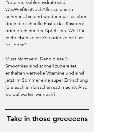
Proteine, Kohlenhydrate und 
WasWeißIchNochAlles zu uns zu 
nehmen...hin und wieder muss es eben 
doch die schnelle Pasta, das Käsebrot 
oder doch nur der Apfel sein. Weil für 
mehr eben keine Zeit oder keine Lust 
ist...oder?
Muss nicht sein. Denn diese 3 
Smoothies sind schnell zubereitet, 
enthalten wertvolle Vitamine und sind 
jetzt im Sommer eine super Erfrischung 
(die auch ein bisschen satt macht). Also 
worauf warten wir noch?
Take in those greeeeens