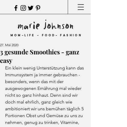
marie johnson
MOM-LIFE - FOOD- FASHION
27. Mai 2020
3 gesunde Smoothies - ganz
easy
Ein klein wenig Unterstützung kann das 
Immunsystem ja immer gebrauchen - 
besonders, wenn das mit der 
ausgewogenen Ernährung mal wieder 
nicht so ganz hinhaut. Denn sind wir 
doch mal ehrlich, ganz gleich wie 
ambitioniert wir uns bemühen täglich 5 
Portionen Obst und Gemüse zu uns zu 
nehmen, genug zu trinken, Vitamine, 