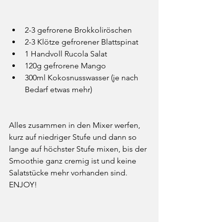
2-3 gefrorene Brokkoliröschen
2-3 
Klötze gefrorener Blattspinat
1 Handvoll Rucola Salat
120g gefrorene Mango
300ml Kokosnusswasser (je nach 
Bedarf etwas mehr)
Alles zusammen in den Mixer werfen, 
kurz auf niedriger Stufe und dann so 
lange auf höchster Stufe mixen, bis der 
Smoothie ganz cremig ist und keine 
Salatstücke mehr vorhanden sind. 
ENJOY!